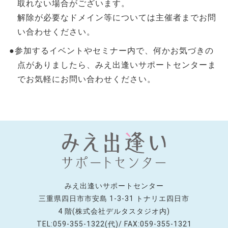
取れない場合がございます。
解除が必要なドメイン等については主催者までお問
い合わせください。
●参加するイベントやセミナー内で、何かお気づきの
点がありましたら、みえ出逢いサポートセンターま
でお気軽にお問い合わせください。
みえ出逢いサポートセンター
三重県四日市市安島 1-3-31 トナリエ四日市
4 階(株式会社デルタスタジオ内)
TEL:059-355-1322(代)/ FAX:059-355-1321