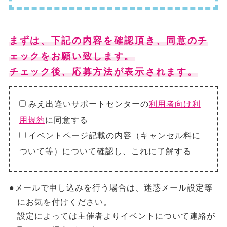
まずは、下記の内容を確認頂き、同意のチ
ェックをお願い致します。
チェック後、応募方法が表示されます。
みえ出逢いサポートセンターの
利用者向け利
用規約
に同意する
イベントページ記載の内容（キャンセル料に
ついて等）について確認し、これに了解する
●メールで申し込みを行う場合は、迷惑メール設定等
にお気を付けください。
設定によっては主催者よりイベントについて連絡が