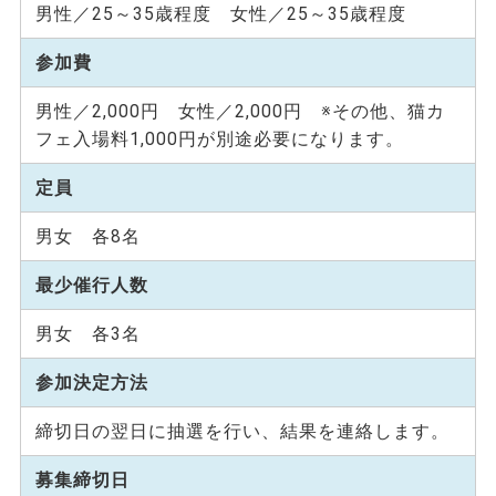
男性／25～35歳程度 女性／25～35歳程度
参加費
男性／2,000円 女性／2,000円 ※その他、猫カ
フェ入場料1,000円が別途必要になります。
定員
男女 各8名
最少催行人数
男女 各3名
参加決定方法
締切日の翌日に抽選を行い、結果を連絡します。
募集締切日