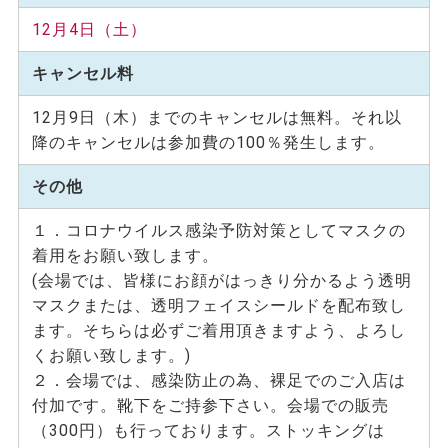
12月4日（土）
キャンセル料
12月9日（木）までのキャンセルは無料。それ以
降のキャンセルは参加費の100％発生します。
その他
１．コロナウイルス感染予防対策としてマスクの
着用をお願い致します。
(会場では、皆様にお顔がはっきり分かるよう透明
マスクまたは、透明フェイスシールドを配布致し
ます。そちらは必ずご着用頂きますよう、よろし
くお願い致します。)
２．会場では、感染防止の為、裸足でのご入店は
付加です。靴下をご持参下さい。会場での販売
（300円）も行っております。ストッキングは