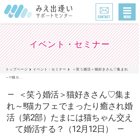
イベント・セミナー
トップページ
イベント・セミナー
＜笑う婚活＞猫好きさん♡集まれ
～!!猫カ...
＜笑う婚活＞猫好きさん♡集ま
れ～!!猫カフェでまったり癒され婚
活（第2部）たまには猫ちゃん交え
て婚活する？（12月12日）