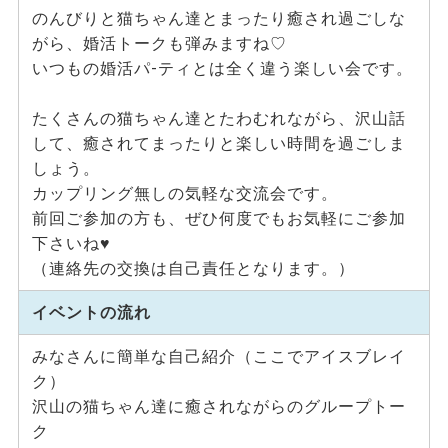
のんびりと猫ちゃん達とまったり癒され過ごしな
がら、婚活トークも弾みますね♡
いつもの婚活パ-ティとは全く違う楽しい会です。
たくさんの猫ちゃん達とたわむれながら、沢山話
して、癒されてまったりと楽しい時間を過ごしま
しょう。
カップリング無しの気軽な交流会です。
前回ご参加の方も、ぜひ何度でもお気軽にご参加
下さいね♥
（連絡先の交換は自己責任となります。）
イベントの流れ
みなさんに簡単な自己紹介（ここでアイスブレイ
ク）
沢山の猫ちゃん達に癒されながらのグループトー
ク