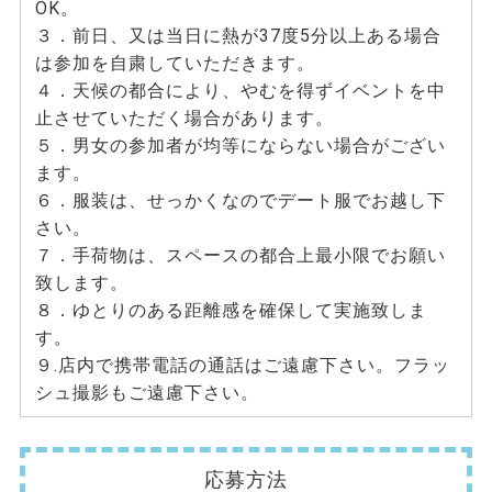
OK。
３．前日、又は当日に熱が37度5分以上ある場合
は参加を自粛していただきます。
４．天候の都合により、やむを得ずイベントを中
止させていただく場合があります。
５．男女の参加者が均等にならない場合がござい
ます。
６．服装は、せっかくなのでデート服でお越し下
さい。
７．手荷物は、スペースの都合上最小限でお願い
致します。
８．ゆとりのある距離感を確保して実施致しま
す。
９.店内で携帯電話の通話はご遠慮下さい。フラッ
シュ撮影もご遠慮下さい。
応募方法