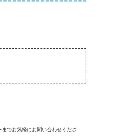
ーまでお気軽にお問い合わせくださ