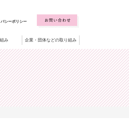
イバシーポリシー
組み
企業・団体などの取り組み