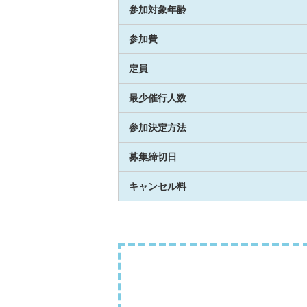
参加対象年齢
参加費
定員
最少催行人数
参加決定方法
募集締切日
キャンセル料