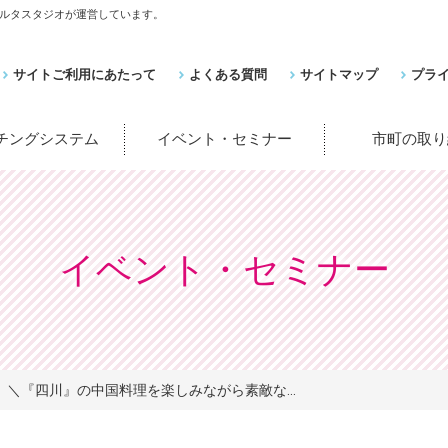
ルタスタジオが運営しています。
サイトご利用にあたって
よくある質問
サイトマップ
プラ
ッチングシステム
イベント・セミナー
市町の取り
イベント・セミナー
＼『四川』の中国料理を楽しみながら素敵な...