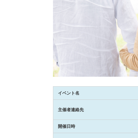
イベント名
主催者連絡先
開催日時