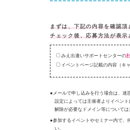
まずは、下記の内容を確認頂
チェック後、応募方法が表示
みえ出逢いサポートセンターの
イベントページ記載の内容（キ
●メールで申し込みを行う場合は、迷
設定によっては主催者よりイベント
解除が必要なドメイン等については
●参加するイベントやセミナー内で、
い。