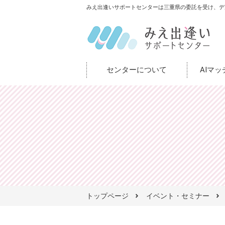
みえ出逢いサポートセンターは三重県の委託を受け、デ
センターについて
AIマ
トップページ
イベント・セミナー