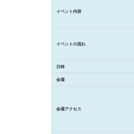
イベント内容
イベントの流れ
日時
会場
会場アクセス