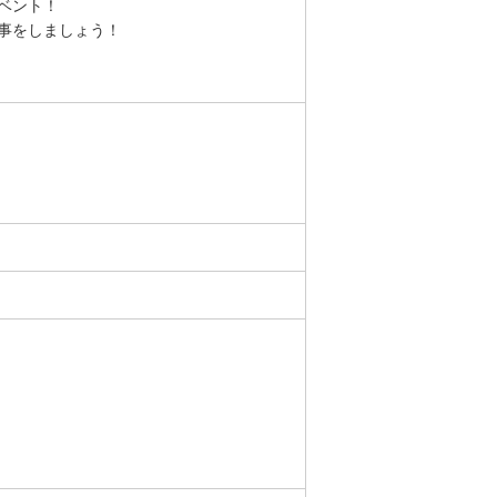
ベント！
事をしましょう！