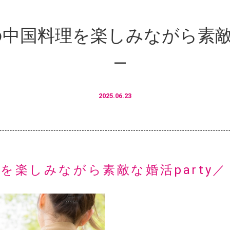
中国料理を楽しみながら素敵な
2025.06.23
を楽しみながら素敵な婚活party