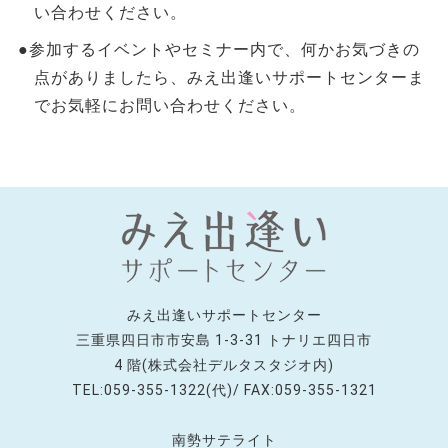
い合わせください。
●参加するイベントやセミナー内で、何かお気づきの
点がありましたら、みえ出逢いサポートセンターま
でお気軽にお問い合わせください。
みえ出逢いサポートセンター
三重県四日市市安島 1-3-31 トナリエ四日市
4 階(株式会社デルタスタジオ内)
TEL:059-355-1322(代)/ FAX:059-355-1321
南勢サテライト