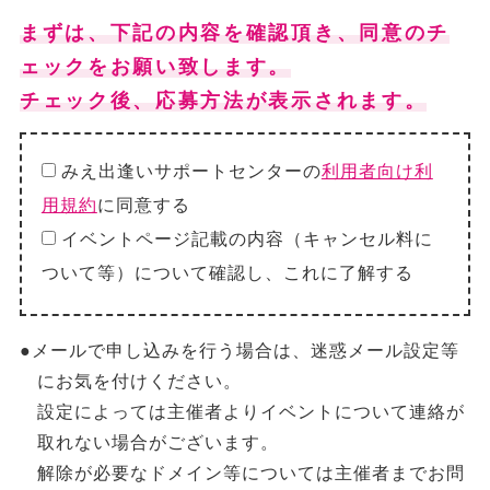
まずは、下記の内容を確認頂き、同意のチ
ェックをお願い致します。
チェック後、応募方法が表示されます。
みえ出逢いサポートセンターの
利用者向け利
用規約
に同意する
イベントページ記載の内容（キャンセル料に
ついて等）について確認し、これに了解する
●メールで申し込みを行う場合は、迷惑メール設定等
にお気を付けください。
設定によっては主催者よりイベントについて連絡が
取れない場合がございます。
解除が必要なドメイン等については主催者までお問