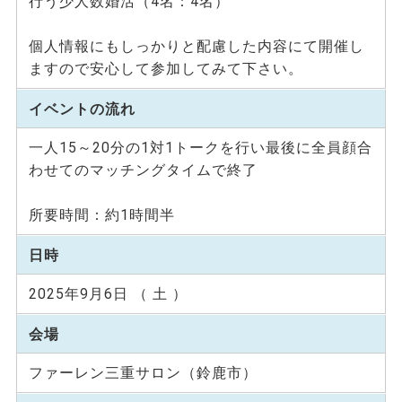
行う少人数婚活（4名：4名）
個人情報にもしっかりと配慮した内容にて開催し
ますので安心して参加してみて下さい。
イベントの流れ
一人15～20分の1対1トークを行い最後に全員顔合
わせてのマッチングタイムで終了
所要時間：約1時間半
日時
2025年9月6日 （ 土 ）
会場
ファーレン三重サロン（鈴鹿市）