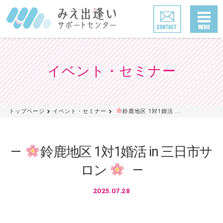
イベント・セミナー
トップページ
イベント・セミナー
鈴鹿地区 1対1婚活 ...
鈴鹿地区 1対1婚活 in 三日市サ
ロン
2025.07.28