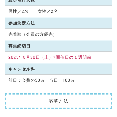
最少催行人数
男性／2名 女性／2名
参加決定方法
先着順（会員の方優先）
募集締切日
2025年8月30日（土）※開催日の１週間前
キャンセル料
前日：会費の50％ 当日：100％
応募方法