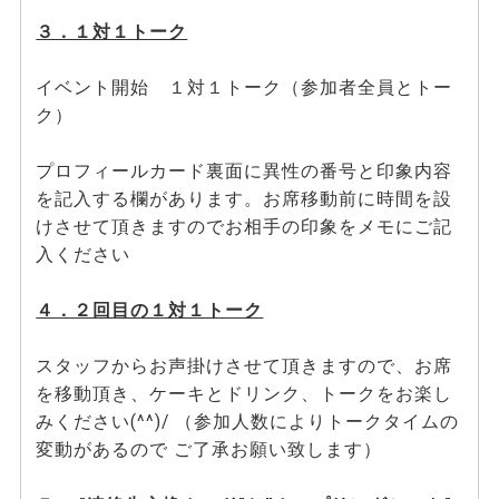
３．１対１トーク
イベント開始 １対１トーク（参加者全員とトー
ク）
プロフィールカード裏面に異性の番号と印象内容
を記入する欄があります。お席移動前に時間を設
けさせて頂きますのでお相手の印象をメモにご記
入ください
４．２回目の１対１トーク
スタッフからお声掛けさせて頂きますので、お席
を移動頂き、ケーキとドリンク、トークをお楽し
みください(^^)/ （参加人数によりトークタイムの
変動があるので ご了承お願い致します）