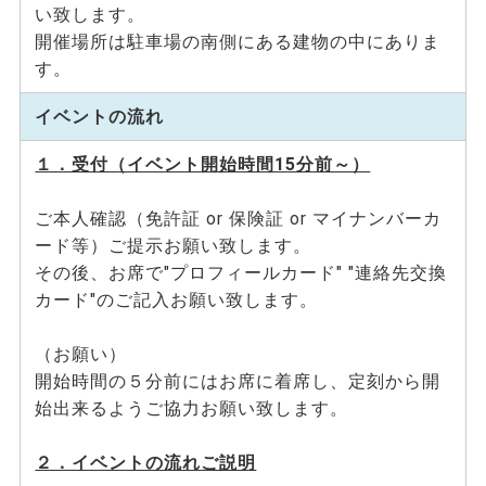
い致します。
開催場所は駐車場の南側にある建物の中にありま
す。
イベントの流れ
１．受付（イベント開始時間15分前～）
ご本人確認（免許証 or 保険証 or マイナンバーカ
ード等）ご提示お願い致します。
その後、お席で"プロフィールカード" "連絡先交換
カード"のご記入お願い致します。
（お願い）
開始時間の５分前にはお席に着席し、定刻から開
始出来るようご協力お願い致します。
２．イベントの流れご説明