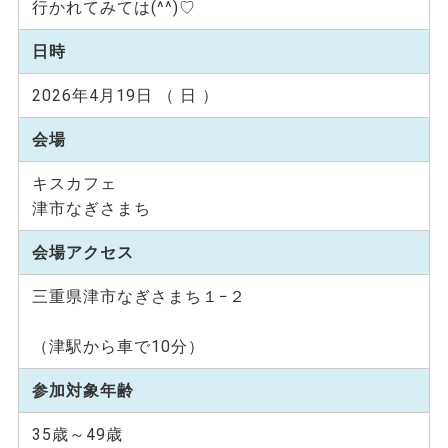
行かれてみては(^^)♡
日時
2026年4月19日 （ 日 ）
会場
キスカフェ
津市なぎさまち
会場アクセス
三重県津市なぎさまち１−２
（津駅から車で10分）
参加対象年齢
35歳～49歳