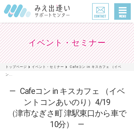
イベント・セミナー
トップページ
イベント・セミナー
Cafeコン in キスカフェ （イベ
ン...
Cafeコン in キスカフェ （イベ
ントコンあいのり）4/19
（津市なぎさ町 津駅東口から車で
10分）