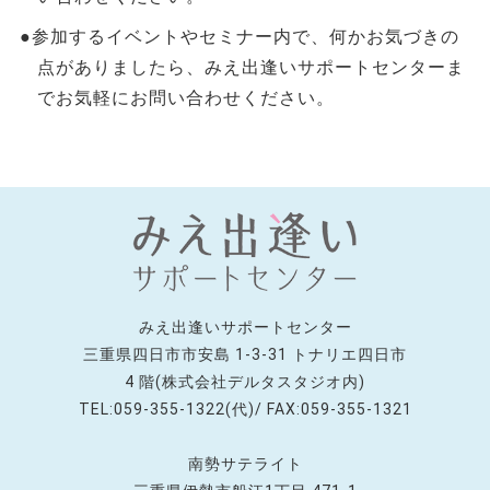
●参加するイベントやセミナー内で、何かお気づきの
点がありましたら、みえ出逢いサポートセンターま
でお気軽にお問い合わせください。
みえ出逢いサポートセンター
三重県四日市市安島 1-3-31 トナリエ四日市
4 階(株式会社デルタスタジオ内)
TEL:059-355-1322(代)/ FAX:059-355-1321
南勢サテライト