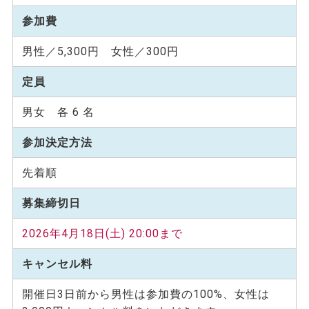
参加費
男性／5,300円 女性／300円
定員
男女 各 6 名
参加決定方法
先着順
募集締切日
2026年4月18日(土) 20:00まで
キャンセル料
開催⽇3⽇前から男性は参加費の100%、女性は