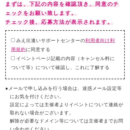
まずは、下記の内容を確認頂き、同意のチ
ェックをお願い致します。
チェック後、応募方法が表示されます。
みえ出逢いサポートセンターの
利用者向け利
用規約
に同意する
イベントページ記載の内容（キャンセル料に
ついて等）について確認し、これに了解する
●メールで申し込みを行う場合は、迷惑メール設定等
にお気を付けください。
設定によっては主催者よりイベントについて連絡が
取れない場合がございます。
解除が必要なドメイン等については主催者までお問
い合わせください。