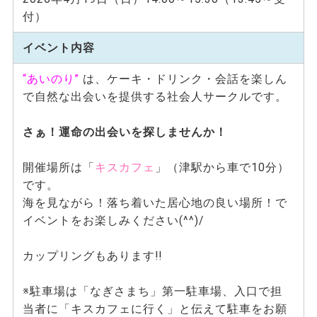
付）
イベント内容
“あいのり”
は、ケーキ・ドリンク・会話を楽しん
で自然な出会いを提供する社会人サークルです。
さぁ！運命の出会いを探しませんか！
開催場所は「
キスカフェ
」（津駅から車で10分）
です。
海を見ながら！落ち着いた居心地の良い場所！で
イベントをお楽しみください(^^)/
カップリングもあります!!
※駐車場は「なぎさまち」第一駐車場、入口で担
当者に「キスカフェに行く」と伝えて駐車をお願