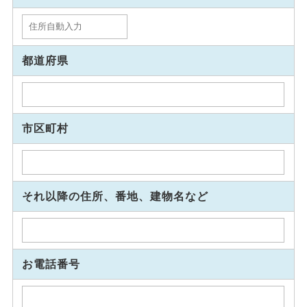
都道府県
市区町村
それ以降の住所、番地、建物名など
お電話番号