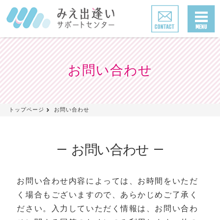
お問い合わせ
トップページ
お問い合わせ
お問い合わせ
お問い合わせ内容によっては、お時間をいただ
く場合もございますので、あらかじめご了承く
ださい。入力していただく情報は、お問い合わ