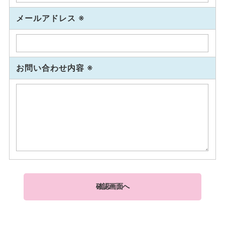
メールアドレス ※
お問い合わせ内容 ※