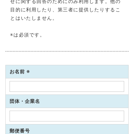
せに関する回答のためにのみ利用します。他の
目的に利用したり、第三者に提供したりするこ
とはいたしません。
※は必須です。
お名前 ※
団体・企業名
郵便番号