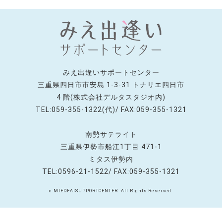
みえ出逢いサポートセンター
三重県四日市市安島 1-3-31 トナリエ四日市
4 階(株式会社デルタスタジオ内)
TEL:059-355-1322(代)/ FAX:059-355-1321
南勢サテライト
三重県伊勢市船江1丁目 471-1
ミタス伊勢内
TEL:0596-21-1522/ FAX:059-355-1321
c MIEDEAISUPPORTCENTER. All Rights Reserved.