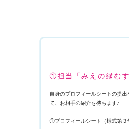
①担当「みえの縁む
自身のプロフィールシートの提出
て、お相手の紹介を待ちます♪
①プロフィールシート（様式第３