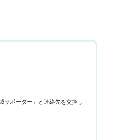
域サポーター」と連絡先を交換し