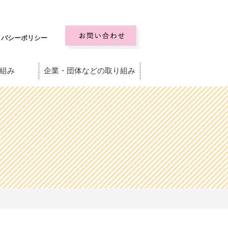
イバシーポリシー
組み
企業・団体などの取り組み