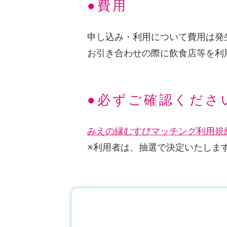
●費用
申し込み・利用について費用は発
お引き合わせの際に飲食店等を利
●必ずご確認くださ
みえの縁むすびマッチング利用規約
※利用者は、抽選で決定いたしま