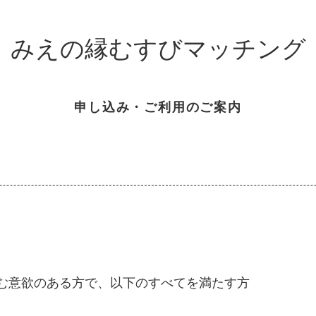
みえの縁むすびマッチング
申し込み・ご利用のご案内
む意欲のある方で、以下のすべてを満たす方