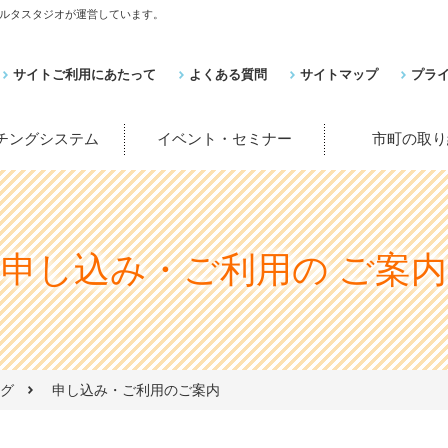
ルタスタジオが運営しています。
サイトご利用にあたって
よくある質問
サイトマップ
プラ
ッチングシステム
イベント・セミナー
市町の取り
申し込み・ご利用の
ご案内
グ
申し込み・ご利用のご案内