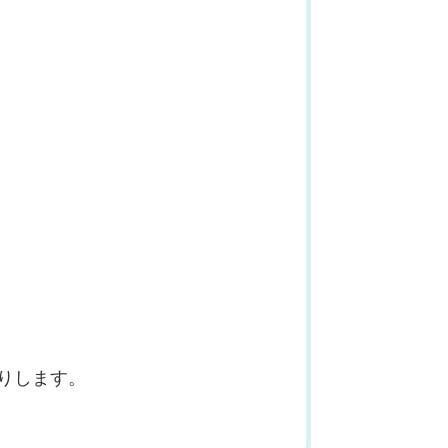
りします。