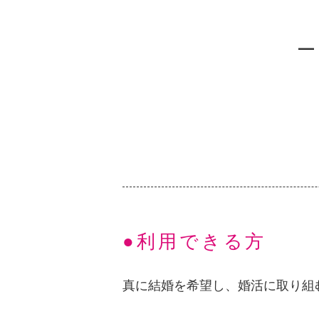
●利用できる方
真に結婚を希望し、婚活に取り組