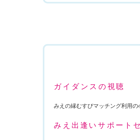
ガイダンスの視聴
みえの縁むすびマッチング利用の
みえ出逢いサポート