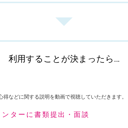
利用することが決まったら…
心得などに関する説明を動画で視聴していただきます。
センターに書類提出・面談