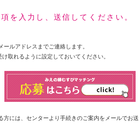
事項を入力し、送信してください。
メールアドレスまでご連絡します。
のメールを受け取れるように設定しておいてください。
る方には、センターより手続きのご案内をメールでお送