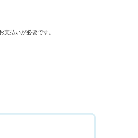
お支払いが必要です。