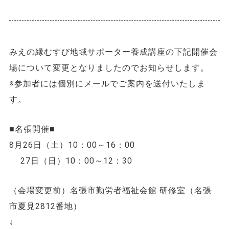
みえの縁むすび地域サポーター養成講座の下記開催会
場について変更となりましたのでお知らせします。
※参加者には個別にメールでご案内を送付いたしま
す。
■名張開催■
8月26日（土）10：00～16：00
27日（日）10：00～12：30
（会場変更前）名張市勤労者福祉会館 研修室（名張
市夏見2812番地）
↓