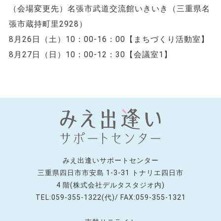
（会場変更先）名張市武道交流館いきいき（三重県名
張市蔵持町里2928）
8月26日（土）10：00-16：00【まちづくり活動室】
8月27日（日）10：00-12：30【会議室1】
みえ出逢いサポートセンター
三重県四日市市安島 1-3-31 トナリエ四日市
4 階(株式会社デルタスタジオ内)
TEL:059-355-1322(代)/ FAX:059-355-1321