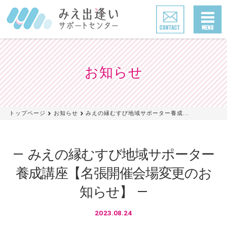
お知らせ
トップページ
お知らせ
みえの縁むすび地域サポーター養成...
みえの縁むすび地域サポーター
養成講座【名張開催会場変更のお
知らせ】
2023.08.24