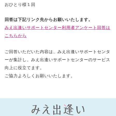
おひとり様１回
回答は下記リンク先からお願いいたします。
みえ出逢いサポートセンター利用者アンケート回答は
こちらから
ご回答いただいた内容は、みえ出逢いサポートセンタ
ーが集計し、みえ出逢いサポートセンターのサービス
向上に役立てます。
ご協力よろしくお願いいたします。