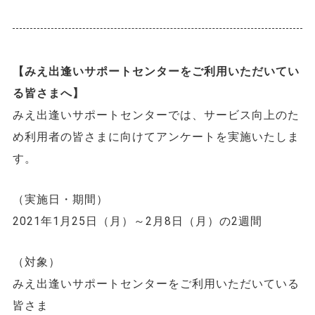
【みえ出逢いサポートセンターをご利用いただいてい
る皆さまへ】
みえ出逢いサポートセンターでは、サービス向上のた
め利用者の皆さまに向けてアンケートを実施いたしま
す。
（実施日・期間）
2021年1月25日（月）～2月8日（月）の2週間
（対象）
みえ出逢いサポートセンターをご利用いただいている
皆さま