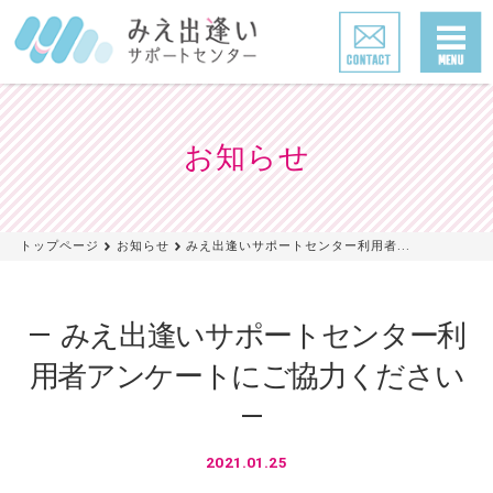
お知らせ
トップページ
お知らせ
みえ出逢いサポートセンター利用者...
みえ出逢いサポートセンター利
用者アンケートにご協力ください
2021.01.25