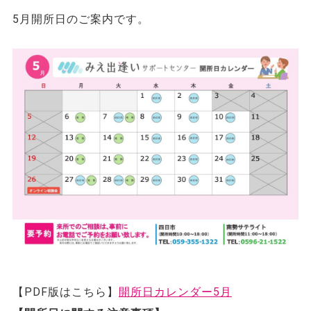
5月開所日のご案内です。
【PDF版はこちら】
開所日カレンダー5月