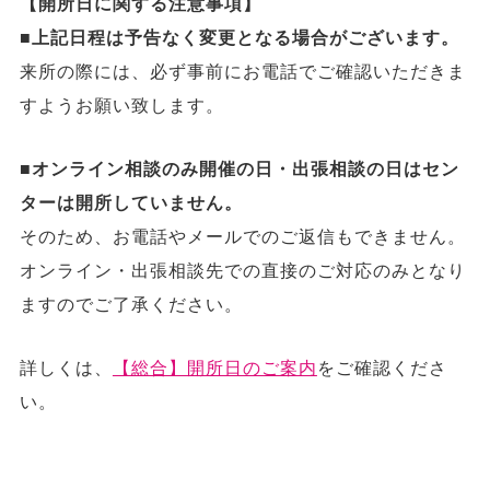
【開所日に関する注意事項】
■上記日程は予告なく変更となる場合がございます。
来所の際には、必ず事前にお電話でご確認いただきま
すようお願い致します。
■オンライン相談のみ開催の日・出張相談の日はセン
ターは開所していません。
そのため、お電話やメールでのご返信もできません。
オンライン・出張相談先での直接のご対応のみとなり
ますのでご了承ください。
詳しくは、
【総合】開所日のご案内
をご確認くださ
い。