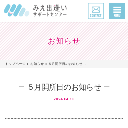
お知らせ
トップページ
お知らせ
５月開所日のお知らせ...
５月開所日のお知らせ
2024.04.18