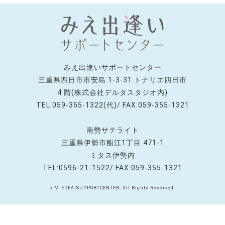
みえ出逢いサポートセンター
三重県四日市市安島 1-3-31 トナリエ四日市
4 階(株式会社デルタスタジオ内)
TEL:059-355-1322(代)/ FAX:059-355-1321
南勢サテライト
三重県伊勢市船江1丁目 471-1
ミタス伊勢内
TEL:0596-21-1522/ FAX:059-355-1321
c MIEDEAISUPPORTCENTER. All Rights Reserved.