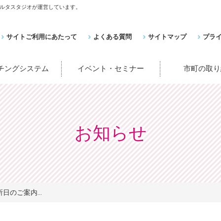
ルタスタジオが運営しています。
サイトご利用にあたって
よくある質問
サイトマップ
プラ
ッチングシステム
イベント・セミナー
市町の取り
お知らせ
日のご案内...