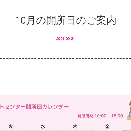
10月の開所日のご案内
2021.09.21