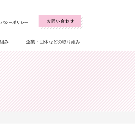
イバシーポリシー
組み
企業・団体などの取り組み