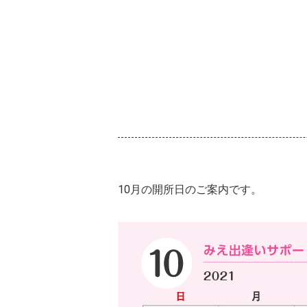
10月の開所日のご案内です。