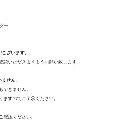
ダー
がございます。
確認いただきますようお願い致します。
いません。
もできません。
りますのでご了承ください。
ご確認ください。