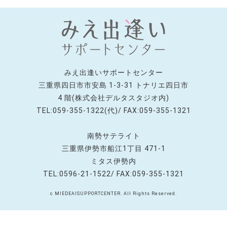
みえ出逢いサポートセンター
三重県四日市市安島 1-3-31 トナリエ四日市
4 階(株式会社デルタスタジオ内)
TEL:059-355-1322(代)/ FAX:059-355-1321
南勢サテライト
三重県伊勢市船江1丁目 471-1
ミタス伊勢内
TEL:0596-21-1522/ FAX:059-355-1321
c MIEDEAISUPPORTCENTER. All Rights Reserved.