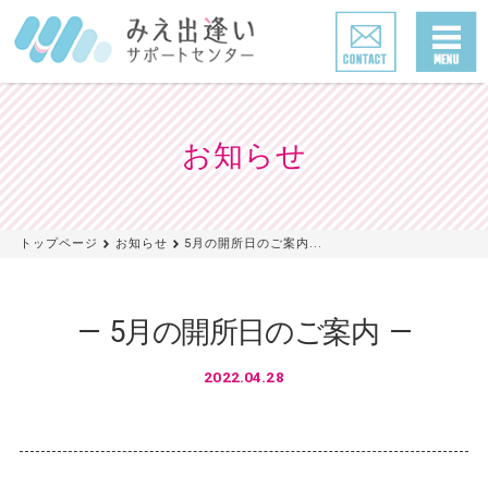
お知らせ
トップページ
お知らせ
5月の開所日のご案内...
5月の開所日のご案内
2022.04.28