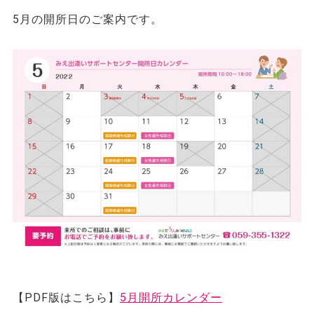
5月の開所日のご案内です。
【PDF版はこちら】
5月開所カレンダー