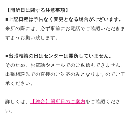
【開所日に関する注意事項】
■上記日程は予告なく変更となる場合がございます。
来所の際には、必ず事前にお電話でご確認いただきま
すようお願い致します。
■出張相談の日はセンターは開所していません。
そのため、お電話やメールでのご返信もできません。
出張相談先での直接のご対応のみとなりますのでご了
承ください。
詳しくは、
【総合】開所日のご案内
をご確認くださ
い。