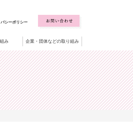
イバシーポリシー
組み
企業・団体などの取り組み