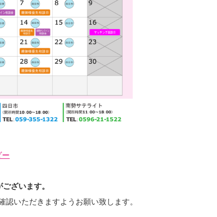
ダー
がございます。
確認いただきますようお願い致します。