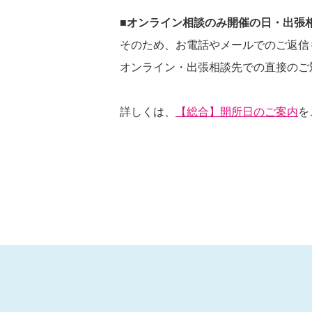
■オンライン相談のみ開催の日・出張
そのため、お電話やメールでのご返信
オンライン・出張相談先での直接のご
詳しくは、
【総合】開所日のご案内
を