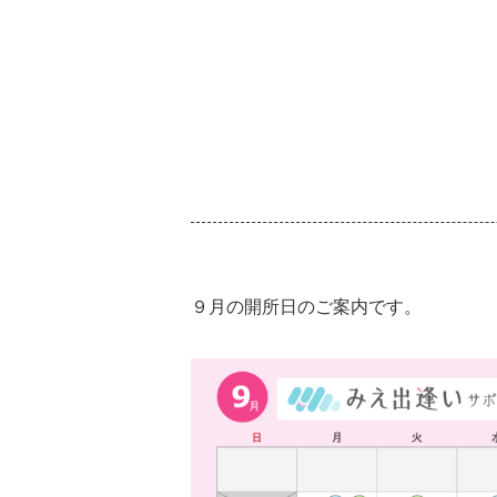
９月の開所日のご案内です。