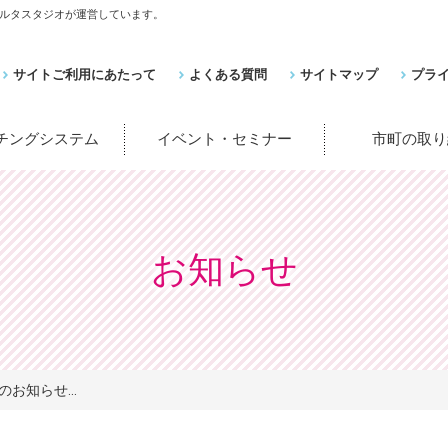
ルタスタジオが運営しています。
サイトご利用にあたって
よくある質問
サイトマップ
プラ
ッチングシステム
イベント・セミナー
市町の取り
お知らせ
お知らせ...