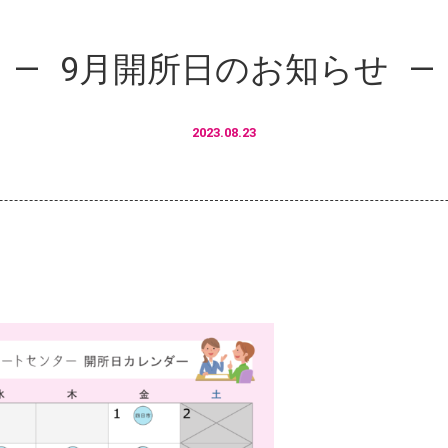
9月開所日のお知らせ
2023.08.23