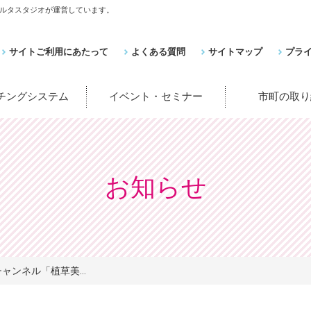
ルタスタジオが運営しています。
サイトご利用にあたって
よくある質問
サイトマップ
プラ
ッチングシステム
イベント・セミナー
市町の取り
お知らせ
eチャンネル「植草美...