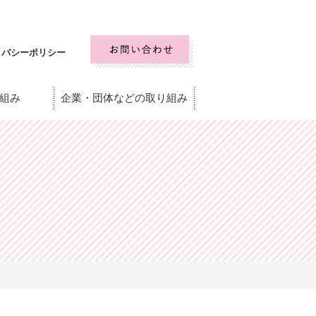
イバシーポリシー
組み
企業・団体などの取り組み