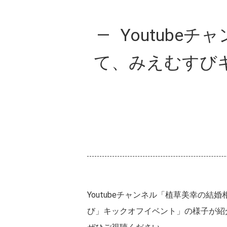
Youtub
て、みえむすび
Youtubeチャンネル「植草美幸の
び」キックオフイベント」の様子が紹