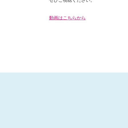
ぜひご視聴ください。
動画はこちらから