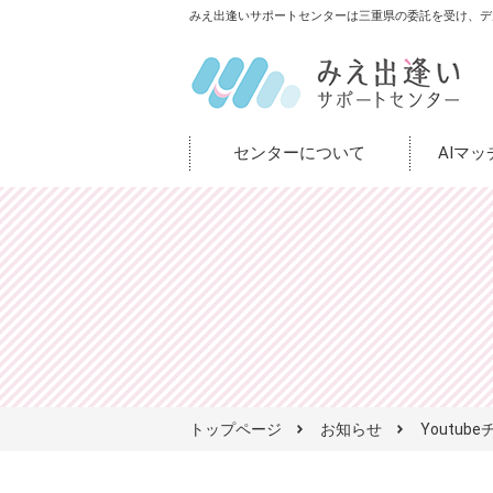
みえ出逢いサポートセンターは三重県の委託を受け、デ
センターについて
AIマ
トップページ
お知らせ
Youtub