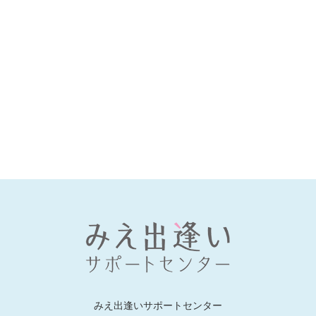
みえ出逢いサポートセンター