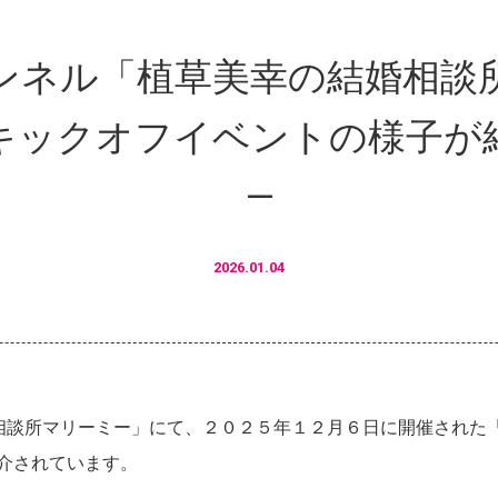
eチャンネル「植草美幸の結婚相
キックオフイベントの様子が
2026.01.04
結婚相談所マリーミー」にて、２０２５年１２月６日に開催された
介されています。