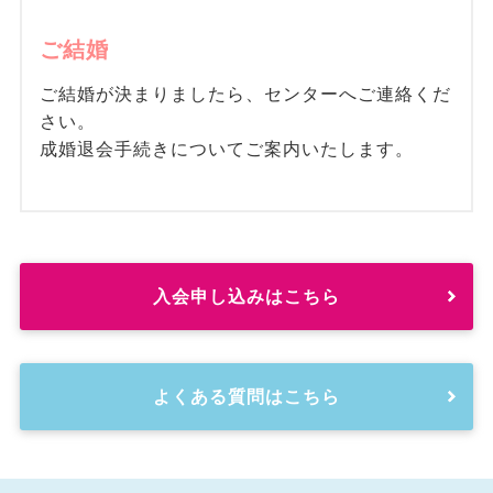
ご結婚
ご結婚が決まりましたら、センターへご連絡くだ
さい。
成婚退会手続きについてご案内いたします。
入会申し込みはこちら
よくある質問はこちら