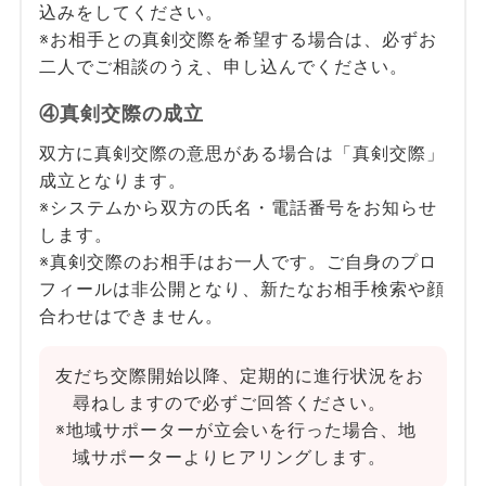
込みをしてください。
※お相手との真剣交際を希望する場合は、必ずお
二人でご相談のうえ、申し込んでください。
④真剣交際の成立
双方に真剣交際の意思がある場合は「真剣交際」
成立となります。
※システムから双方の氏名・電話番号をお知らせ
します。
※真剣交際のお相手はお一人です。ご自身のプロ
フィールは非公開となり、新たなお相手検索や顔
合わせはできません。
友だち交際開始以降、定期的に進行状況をお
尋ねしますので必ずご回答ください。
※地域サポーターが立会いを行った場合、地
域サポーターよりヒアリングします。