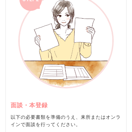
面談・本登録
以下の必要書類を準備のうえ、来所またはオンラ
インで面談を行ってください。