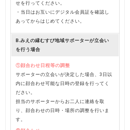
せを行ってください。
・当日はお互いにデジタル会員証を確認し
あってからはじめてください。
B.みえの縁むすび地域サポーターが立会い
を行う場合
①顔合わせ日程等の調整
サポーターの立会いが決定した場合、3日以
内に顔合わせ可能な日時の登録を行ってく
ださい。
担当のサポーターからお二人に連絡を取
り、顔合わせの日時・場所の調整を行いま
す。