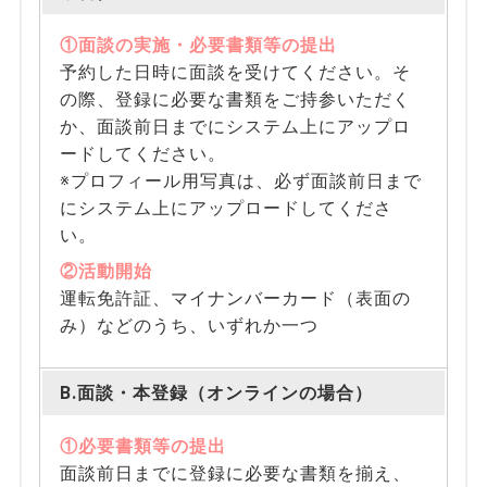
①面談の実施・必要書類等の提出
予約した日時に面談を受けてください。そ
の際、登録に必要な書類をご持参いただく
か、面談前日までにシステム上にアップロ
ードしてください。
※プロフィール用写真は、必ず面談前日まで
にシステム上にアップロードしてくださ
い。
②活動開始
運転免許証、マイナンバーカード（表面の
み）などのうち、いずれか一つ
B.面談・本登録（オンラインの場合）
①必要書類等の提出
面談前日までに登録に必要な書類を揃え、