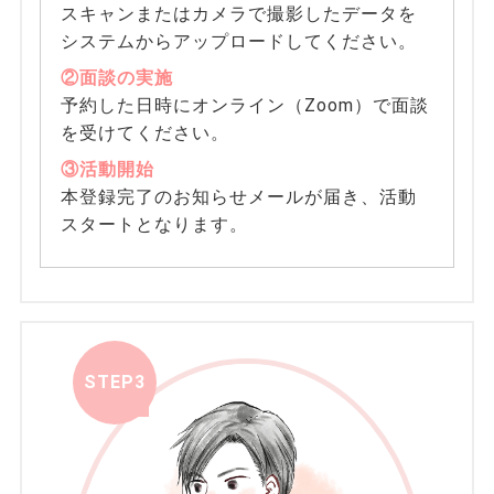
スキャンまたはカメラで撮影したデータを
システムからアップロードしてください。
②面談の実施
予約した日時にオンライン（Zoom）で面談
を受けてください。
③活動開始
本登録完了のお知らせメールが届き、活動
スタートとなります。
STEP3