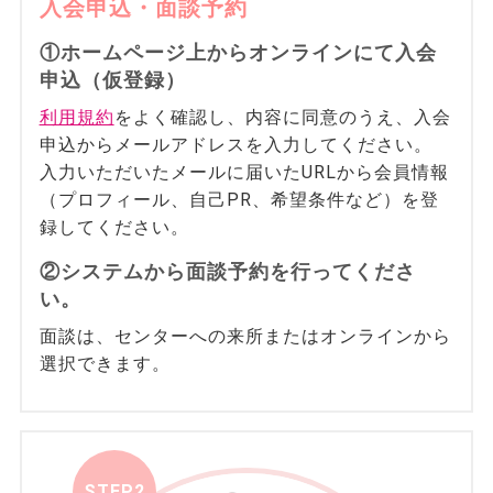
入会申込・面談予約
①ホームページ上からオンラインにて入会
申込（仮登録）
利用規約
をよく確認し、内容に同意のうえ、入会
申込からメールアドレスを入力してください。
入力いただいたメールに届いたURLから会員情報
（プロフィール、自己PR、希望条件など）を登
録してください。
②システムから面談予約を行ってくださ
い。
面談は、センターへの来所またはオンラインから
選択できます。
STEP2