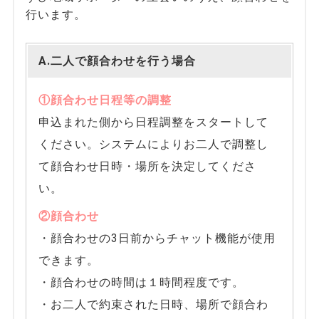
行います。
A.二人で顔合わせを行う場合
①顔合わせ日程等の調整
申込まれた側から日程調整をスタートして
ください。システムによりお二人で調整し
て顔合わせ日時・場所を決定してくださ
い。
②顔合わせ
・顔合わせの3日前からチャット機能が使用
できます。
・顔合わせの時間は１時間程度です。
・お二人で約束された日時、場所で顔合わ