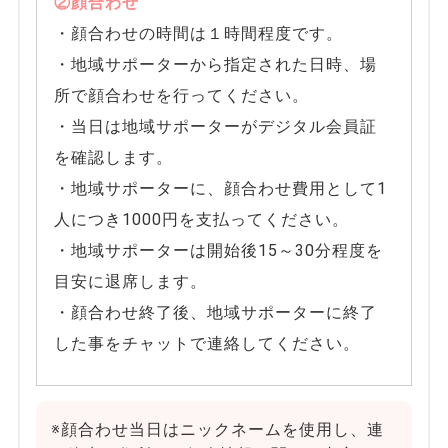
②顔合わせ
・顔合わせの時間は１時間程度です。
・地域サポーターから指定された日時、場
所で顔合わせを行ってください。
・当日は地域サポーターがデジタル会員証
を確認します。
・地域サポーターに、顔合わせ費用として1
人につき1000円を支払ってください。
・地域サポーターは開始後15～30分程度を
目安に退席します。
・顔合わせ終了後、地域サポーターに終了
した事をチャットで連絡してください。
※顔合わせ当日はニックネームを使用し、連