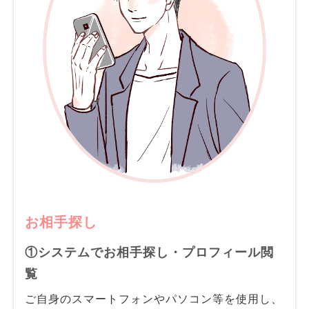
お相手探し
①システムでお相手探し・プロフィール閲
覧
ご自身のスマートフォンやパソコン等を使用し、