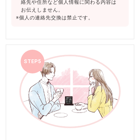
絡先や住所など個人情報に関わる内容は
お伝えしません。
※個人の連絡先交換は禁止です。
STEP5