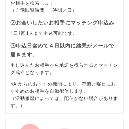
お相手を検索します。
（自宅閲覧時間：1時間／日）
②お会いしたいお相手にマッチング申込み
1日1回1人まで申込可能です。
③申込日含めて４日以内に結果がメールで
届きます。
申し込んだお相手から承諾を得られるとマッチン
グ成立となります。
※AIからのおすすめ機能により、毎週月曜日にお
すすめのお相手を自動配信します。
（活動履歴によっては、配信がない場合がありま
す。）