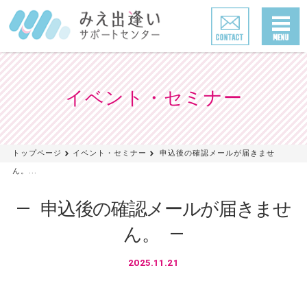
イベント・セミナー
トップページ
イベント・セミナー
申込後の確認メールが届きませ
ん。...
申込後の確認メールが届きませ
ん。
2025.11.21