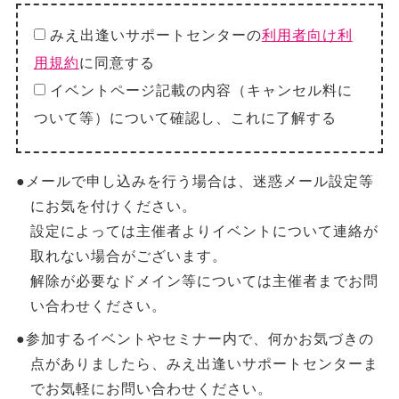
みえ出逢いサポートセンターの
利用者向け利
用規約
に同意する
イベントページ記載の内容（キャンセル料に
ついて等）について確認し、これに了解する
●メールで申し込みを行う場合は、迷惑メール設定等
にお気を付けください。
設定によっては主催者よりイベントについて連絡が
取れない場合がございます。
解除が必要なドメイン等については主催者までお問
い合わせください。
●参加するイベントやセミナー内で、何かお気づきの
点がありましたら、みえ出逢いサポートセンターま
でお気軽にお問い合わせください。