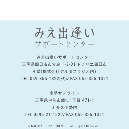
みえ出逢いサポートセンター
三重県四日市市安島 1-3-31 トナリエ四日市
4 階(株式会社デルタスタジオ内)
TEL:059-355-1322(代)/ FAX:059-355-1321
南勢サテライト
三重県伊勢市船江1丁目 471-1
ミタス伊勢内
TEL:0596-21-1522/ FAX:059-355-1321
c MIEDEAISUPPORTCENTER. All Rights Reserved.