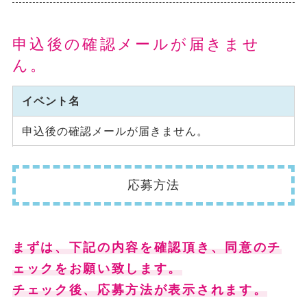
申込後の確認メールが届きませ
ん。
イベント名
申込後の確認メールが届きません。
応募方法
まずは、下記の内容を確認頂き、同意のチ
ェックをお願い致します。
チェック後、応募方法が表示されます。