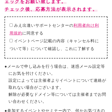
ェックをお願い致します。
チェック後、応募方法が表示されます。
みえ出逢いサポートセンターの
利用者向け利
用規約
に同意する
イベントページ記載の内容（キャンセル料に
ついて等）について確認し、これに了解する
●メールで申し込みを行う場合は、迷惑メール設定等
にお気を付けください。
設定によっては主催者よりイベントについて連絡が
取れない場合がございます。
解除が必要なドメイン等については主催者までお問
い合わせください。
●参加するイベントやセミナー内で、何かお気づきの