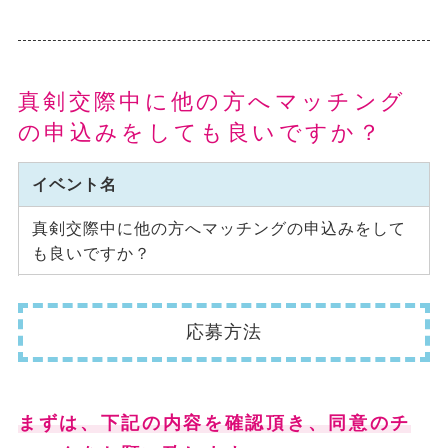
真剣交際中に他の方へマッチング
の申込みをしても良いですか？
イベント名
真剣交際中に他の方へマッチングの申込みをして
も良いですか？
応募方法
まずは、下記の内容を確認頂き、同意のチ