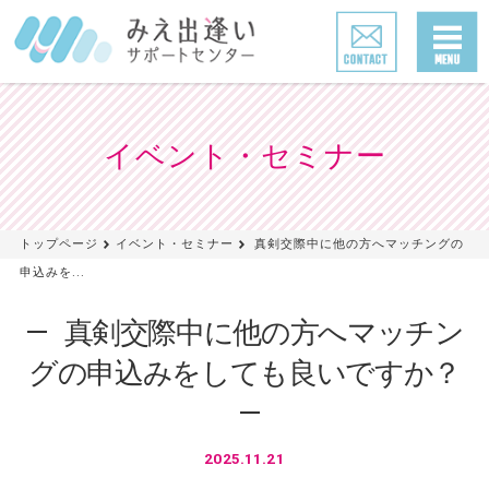
イベント・セミナー
トップページ
イベント・セミナー
真剣交際中に他の方へマッチングの
申込みを...
真剣交際中に他の方へマッチン
グの申込みをしても良いですか？
2025.11.21