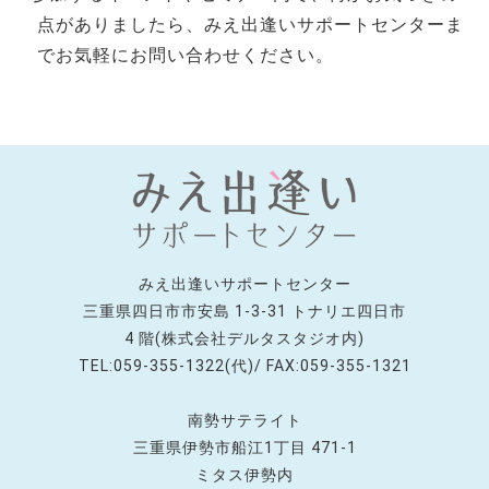
点がありましたら、みえ出逢いサポートセンターま
でお気軽にお問い合わせください。
みえ出逢いサポートセンター
三重県四日市市安島 1-3-31 トナリエ四日市
4 階(株式会社デルタスタジオ内)
TEL:059-355-1322(代)/ FAX:059-355-1321
南勢サテライト
三重県伊勢市船江1丁目 471-1
ミタス伊勢内