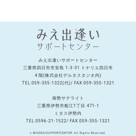
みえ出逢いサポートセンター
三重県四日市市安島 1-3-31 トナリエ四日市
4 階(株式会社デルタスタジオ内)
TEL:059-355-1322(代)/ FAX:059-355-1321
南勢サテライト
三重県伊勢市船江1丁目 471-1
ミタス伊勢内
TEL:0596-21-1522/ FAX:059-355-1321
c MIEDEAISUPPORTCENTER. All Rights Reserved.