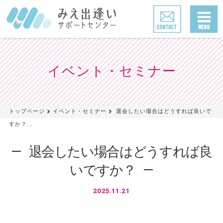
イベント・セミナー
トップページ
イベント・セミナー
退会したい場合はどうすれば良いで
すか？...
退会したい場合はどうすれば良
いですか？
2025.11.21