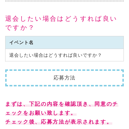
退会したい場合はどうすれば良い
ですか？
イベント名
退会したい場合はどうすれば良いですか？
応募方法
まずは、下記の内容を確認頂き、同意のチ
ェックをお願い致します。
チェック後、応募方法が表示されます。