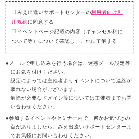
みえ出逢いサポートセンターの
利用者向け利
用規約
に同意する
イベントページ記載の内容（キャンセル料に
ついて等）について確認し、これに了解する
●メールで申し込みを行う場合は、迷惑メール設定等
にお気を付けください。
設定によっては主催者よりイベントについて連絡が
取れない場合がございます。
解除が必要なドメイン等については主催者までお問
い合わせください。
●参加するイベントやセミナー内で、何かお気づきの
点がありましたら、みえ出逢いサポートセンターま
でお気軽にお問い合わせください。