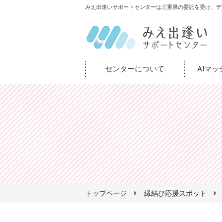
みえ出逢いサポートセンターは三重県の委託を受け、デ
センターについて
AIマ
トップページ
縁結び応援スポット