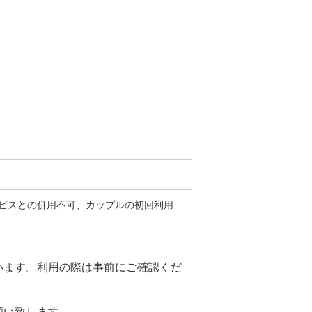
ビスとの併用不可、カップルの初回利用
います。利用の際は事前にご確認くだ
願い致します。