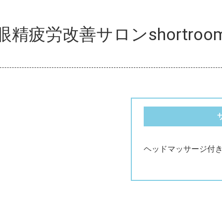
眼精疲労改善サロンshortroo
ヘッドマッサージ付き