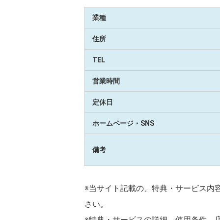
業種
住所
TEL
営業時間
定休日
ホームページ・SNS
備考
※当サイト記載の、特典・サービス内
さい。
※特典・サービスの詳細、使用条件、