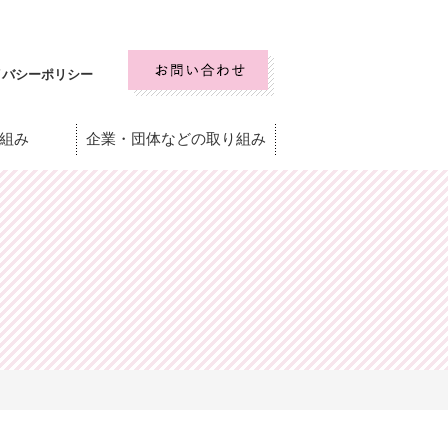
イバシーポリシー
組み
企業・団体などの取り組み