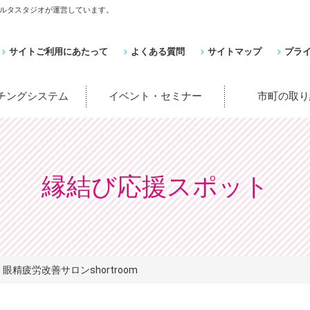
ルタスタジオが運営しています。
サイトご利用にあたって
よくある質問
サイトマップ
プラ
ッチングシステム
イベント・セミナー
市町の取り
縁結び応援スポット
眼精疲労改善サロンshortroom