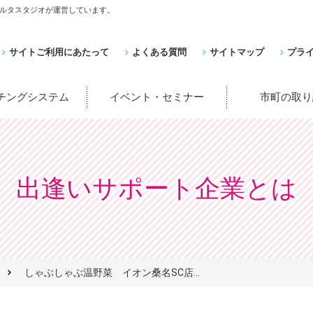
ルタスタジオが運営しています。
サイトご利用にあたって
よくある質問
サイトマップ
プラ
ッチングシステム
イベント・セミナー
市町の取り
出逢いサポート企業とは
しゃぶしゃぶ温野菜 イオン桑名SC店...