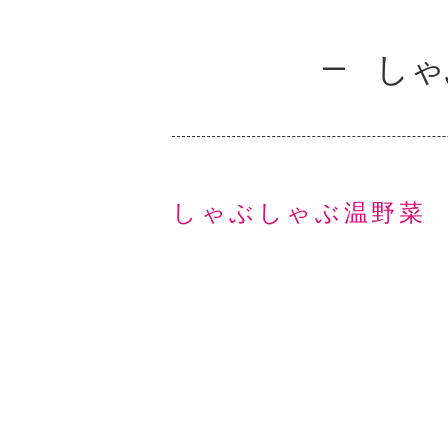
しゃ
しゃぶしゃぶ温野菜 