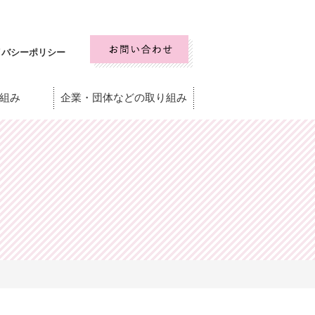
イバシーポリシー
組み
企業・団体などの取り組み