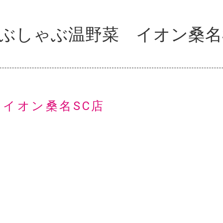
ぶしゃぶ温野菜 イオン桑名
イオン桑名SC店