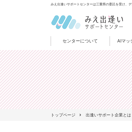
みえ出逢いサポートセンターは三重県の委託を受け、デ
センターについて
AIマ
トップページ
出逢いサポート企業とは