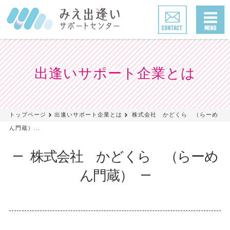
出逢いサポート企業とは
トップページ
出逢いサポート企業とは
株式会社 かどくら （らーめ
ん門蔵）...
株式会社 かどくら （らーめ
ん門蔵）