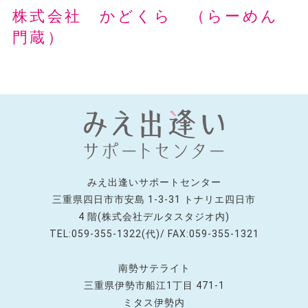
株式会社 かどくら （らーめん
門蔵）
みえ出逢いサポートセンター
三重県四日市市安島 1-3-31 トナリエ四日市
4 階(株式会社デルタスタジオ内)
TEL:059-355-1322(代)/ FAX:059-355-1321
南勢サテライト
三重県伊勢市船江1丁目 471-1
ミタス伊勢内