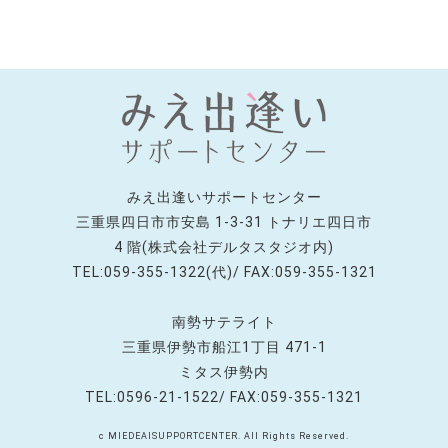
みえ出逢いサポートセンター
三重県四日市市安島 1-3-31 トナリエ四日市
4 階(株式会社デルタスタジオ内)
TEL:059-355-1322(代)/ FAX:059-355-1321
南勢サテライト
三重県伊勢市船江1丁目 471-1
ミタス伊勢内
TEL:0596-21-1522/ FAX:059-355-1321
c MIEDEAISUPPORTCENTER. All Rights Reserved.