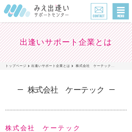
出逢いサポート企業とは
トップページ
出逢いサポート企業とは
株式会社 ケーテック...
株式会社 ケーテック
株式会社 ケーテック