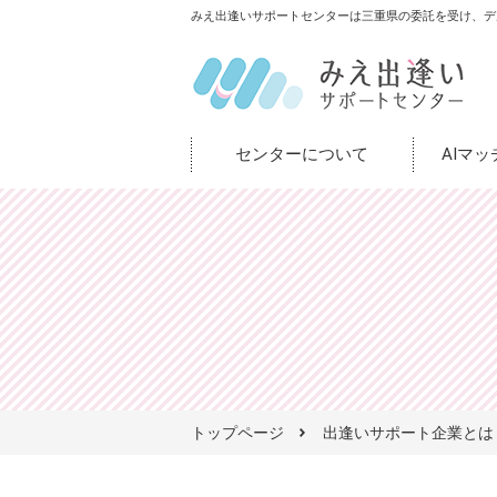
みえ出逢いサポートセンターは三重県の委託を受け、デ
センターについて
AIマ
トップページ
出逢いサポート企業とは