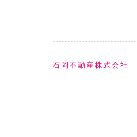
石岡不動産株式会社