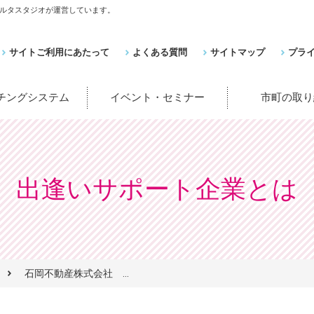
ルタスタジオが運営しています。
サイトご利用にあたって
よくある質問
サイトマップ
プラ
ッチングシステム
イベント・セミナー
市町の取り
出逢いサポート企業とは
石岡不動産株式会社 ...