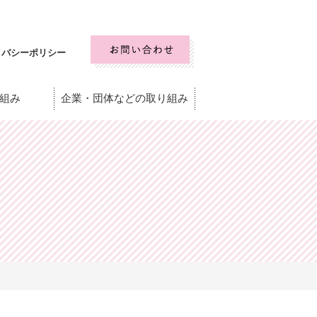
イバシーポリシー
組み
企業・団体などの取り組み