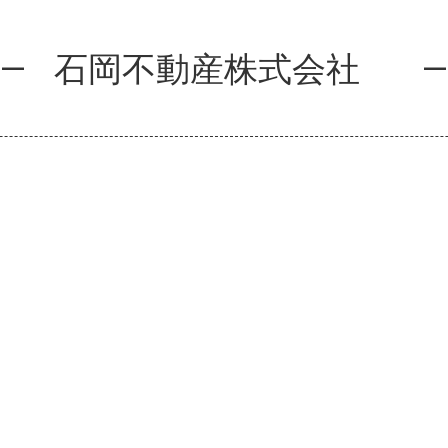
石岡不動産株式会社