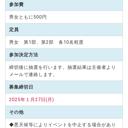
参加費
男女ともに500円
定員
男女 第1部、第2部 各10名程度
参加決定方法
締切後に抽選を行います。抽選結果は主催者より
メールで連絡します。
募集締切日
2025年１月27日(月)
その他
◆悪天候等によりイベントを中止する場合があり