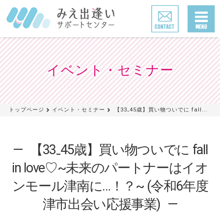
イベント・セミナー
トップページ
イベント・セミナー
【33₋45歳】買い物ついでに fall...
【33₋45歳】買い物ついでに fall
in love♡~未来のパートナーはイオ
ンモール津南に…！？~ (令和6年度
津市出会い応援事業)