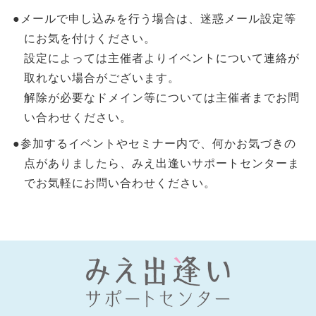
●メールで申し込みを行う場合は、迷惑メール設定等
にお気を付けください。
設定によっては主催者よりイベントについて連絡が
取れない場合がございます。
解除が必要なドメイン等については主催者までお問
い合わせください。
●参加するイベントやセミナー内で、何かお気づきの
点がありましたら、みえ出逢いサポートセンターま
でお気軽にお問い合わせください。