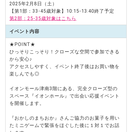
2025年2月8日（土）
【第1部：33-45歳対象】10:15-13:40終了予定
第2部：25-35歳対象はこちら
イベント内容
★POINT★
ひっそりこっそり！クローズな空間で参加できる
から安心♪
アクセスしやすく、イベント終了後はお買い物を
楽しんでも◎
イオンモール津南3階にある、完全クローズ型の
スペース『イオンホール』で出会い応援イベント
を開催します。
『おかしのまちおか』さんご協力のお菓子を用い
たミニゲームで緊張をほぐした後に１対１でお話