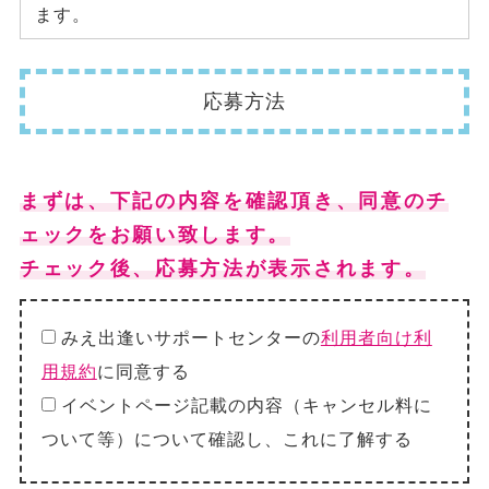
ます。
応募方法
まずは、下記の内容を確認頂き、同意のチ
ェックをお願い致します。
チェック後、応募方法が表示されます。
みえ出逢いサポートセンターの
利用者向け利
用規約
に同意する
イベントページ記載の内容（キャンセル料に
ついて等）について確認し、これに了解する